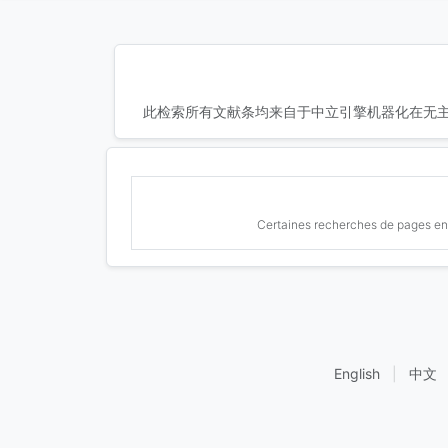
此检索所有文献条均来自于中立引擎机器化在无主
Certaines recherches de pages en 
English
|
中文